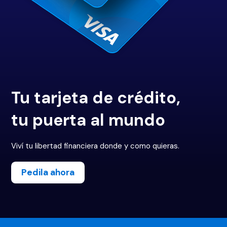
Tu tarjeta de crédito,
tu puerta al mundo
Viví tu libertad financiera donde y como quieras.
Pedila ahora