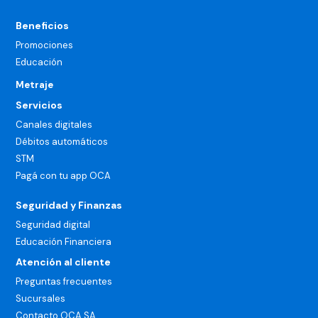
Beneficios
Promociones
Educación
Metraje
Servicios
Canales digitales
Débitos automáticos
STM
Pagá con tu app OCA
Seguridad y Finanzas
Seguridad digital
Educación Financiera
Atención al cliente
Preguntas frecuentes
Sucursales
Contacto OCA SA