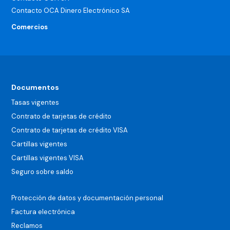
Contacto OCA Dinero Electrónico SA
Comercios
Documentos
Tasas vigentes
Contrato de tarjetas de crédito
Contrato de tarjetas de crédito VISA
Cartillas vigentes
Cartillas vigentes VISA
Seguro sobre saldo
Protección de datos y documentación personal
Factura electrónica
Reclamos