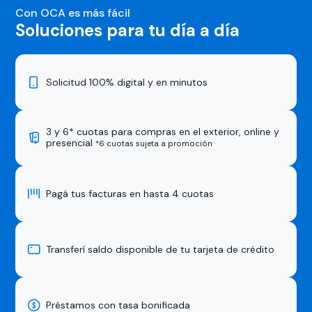
Con OCA es más fácil
Soluciones para tu día a día
Solicitud 100% digital y en minutos
3 y 6* cuotas para compras en el exterior, online y
presencial
*6 cuotas sujeta a promoción
Pagá tus facturas en hasta 4 cuotas
Transferí saldo disponible de tu tarjeta de crédito
Préstamos con tasa bonificada