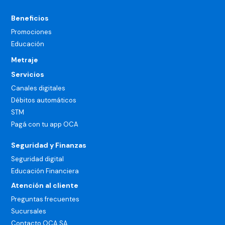
Beneficios
Promociones
Educación
Metraje
Servicios
Canales digitales
Débitos automáticos
STM
Pagá con tu app OCA
Seguridad y Finanzas
Seguridad digital
Educación Financiera
Atención al cliente
Preguntas frecuentes
Sucursales
Contacto OCA SA