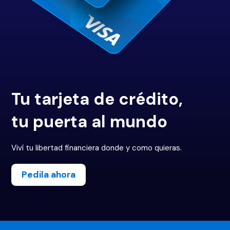
Tu tarjeta de crédito,
tu puerta al mundo
Viví tu libertad financiera donde y como quieras.
Pedila ahora