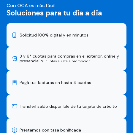
Con OCA es más fácil
Soluciones para tu día a día
Solicitud 100% digital y en minutos
3 y 6* cuotas para compras en el exterior, online y
presencial
*6 cuotas sujeta a promoción
Pagá tus facturas en hasta 4 cuotas
Transferí saldo disponible de tu tarjeta de crédito
Préstamos con tasa bonificada