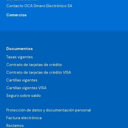
Contacto OCA Dinero Electrónico SA
Comercios
Documentos
Tasas vigentes
Contrato de tarjetas de crédito
Contrato de tarjetas de crédito VISA
Cartillas vigentes
Cartillas vigentes VISA
Seguro sobre saldo
Protección de datos y documentación personal
Factura electrónica
Reclamos